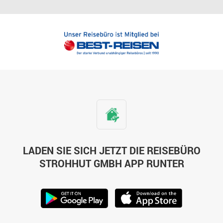
LADEN SIE SICH JETZT DIE REISEBÜRO
STROHHUT GMBH APP RUNTER